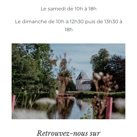
Le samedi de 10h à 18h
Le dimanche de 10h à 12h30 puis de 13h30 à
18h
Retrouvez-nous sur