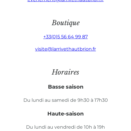
Boutique
+33(0)5 56 64 99 87
visite@larrivethautbrion.fr
Horaires
Basse saison
Du lundi au samedi de 9h30 à 17h30
Haute-saison
Du lundi au vendredi de 10h à 19h