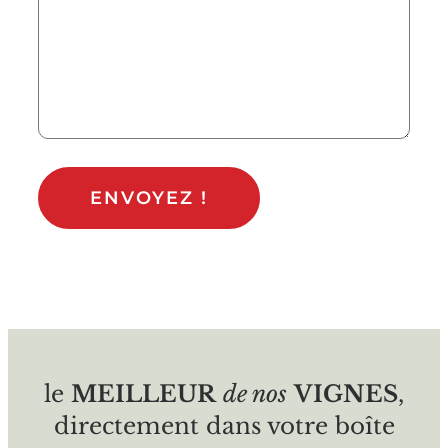
le
MEILLEUR
de nos
VIGNES
,
directement dans votre boîte