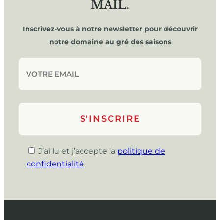
MAIL
.
Inscrivez-vous à notre newsletter pour découvrir
notre domaine au gré des saisons
J’ai lu et j’accepte la
politique de
confidentialité