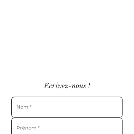
Écrivez-nous !