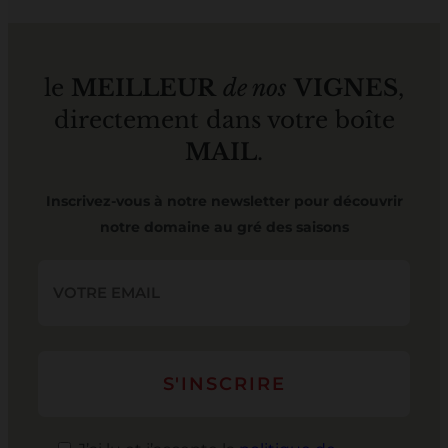
le
MEILLEUR
de nos
VIGNES
,
directement dans votre boîte
MAIL
.
Inscrivez-vous à notre newsletter pour découvrir
notre domaine au gré des saisons