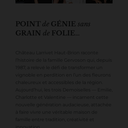
POINT
de
GÉNIE
sans
GRAIN
de
FOLIE
…
Château Larrivet Haut-Brion raconte
l’histoire de la famille Gervoson qui, depuis
1987, a relevé le défi de transformer un
vignoble en perdition en l’un des fleurons
chaleureux et accessibles de la région.
Aujourd’hui, les trois Demoiselles — Emilie,
Charlotte et Valentine — incarnent cette
nouvelle génération audacieuse, attachée
à faire vivre une véritable maison de
famille entre tradition, créativité et
innovation.