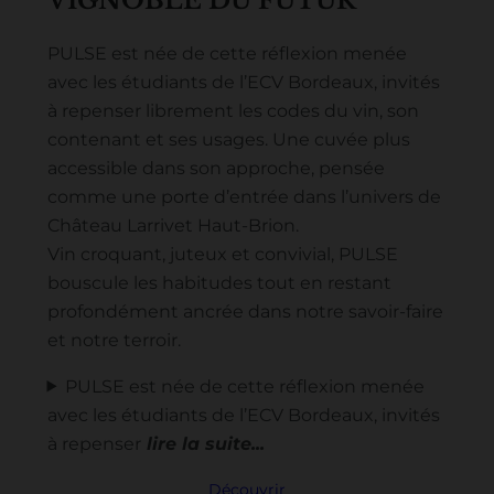
VIGNOBLE
DU FUTUR
PULSE est née de cette réflexion menée
avec les étudiants de l’ECV Bordeaux, invités
à repenser librement les codes du vin, son
contenant et ses usages. Une cuvée plus
accessible dans son approche, pensée
comme une porte d’entrée dans l’univers de
Château Larrivet Haut-Brion.
Vin croquant, juteux et convivial, PULSE
bouscule les habitudes tout en restant
profondément ancrée dans notre savoir-faire
et notre terroir.
PULSE est née de cette réflexion menée
avec les étudiants de l’ECV Bordeaux, invités
à repenser
Découvrir