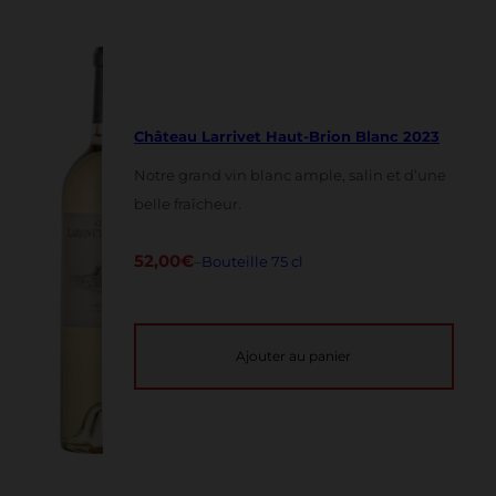
Château Larrivet Haut-Brion Blanc 2023
Notre grand vin blanc ample, salin et d’une
belle fraîcheur.
52,00
€
–
Bouteille 75 cl
Ajouter au panier