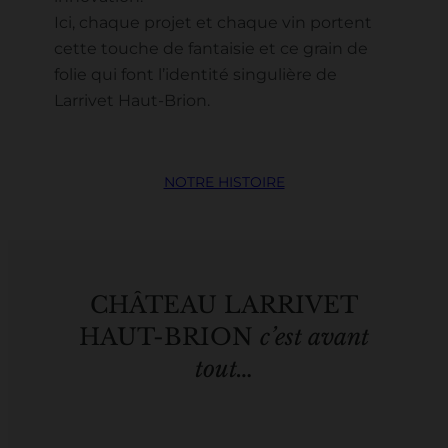
Ici, chaque projet et chaque vin portent
cette touche de fantaisie et ce grain de
folie qui font l’identité singulière de
Larrivet Haut-Brion.
NOTRE HISTOIRE
CHÂTEAU LARRIVET
HAUT-BRION
c’est avant
tout…