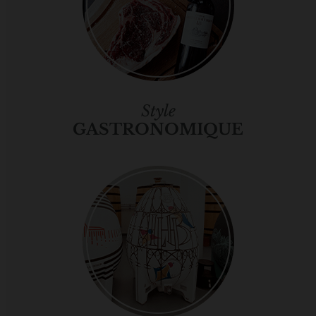
Style
GASTRONOMIQUE