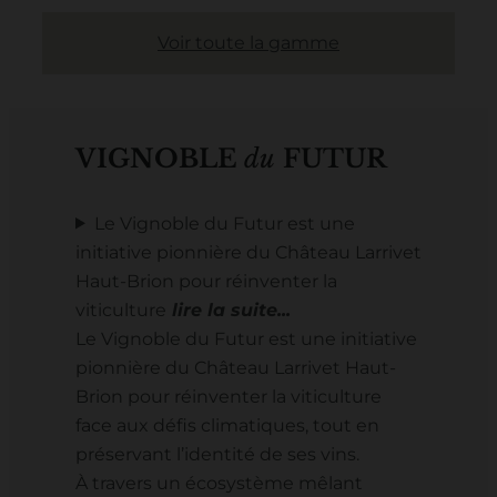
Voir toute la gamme
VIGNOBLE
du
FUTUR
Le Vignoble du Futur est une
initiative pionnière du Château Larrivet
Haut-Brion pour réinventer la
viticulture
Le Vignoble du Futur est une initiative
pionnière du Château Larrivet Haut-
Brion pour réinventer la viticulture
face aux défis climatiques, tout en
préservant l’identité de ses vins.
À travers un écosystème mêlant