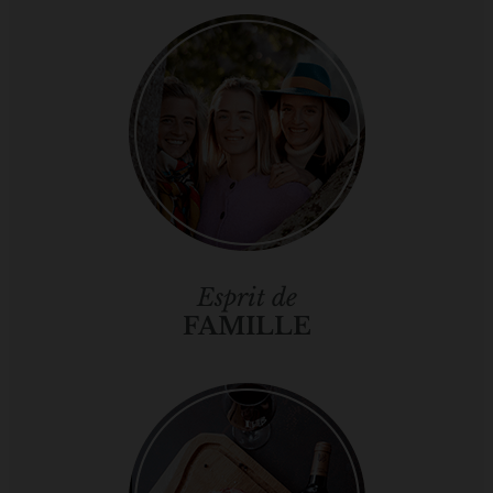
Esprit de
FAMILLE