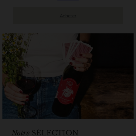
Acheter
Notre
SÉLECTION