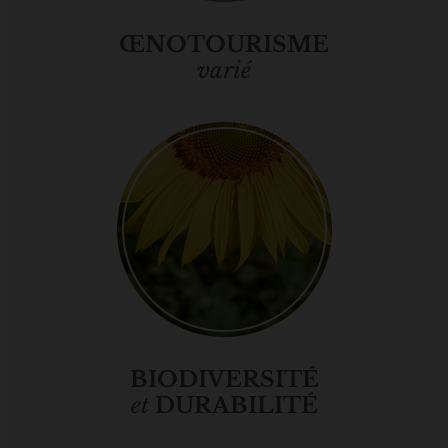
ŒNOTOURISME
varié
BIODIVERSITÉ
et
DURABILITÉ